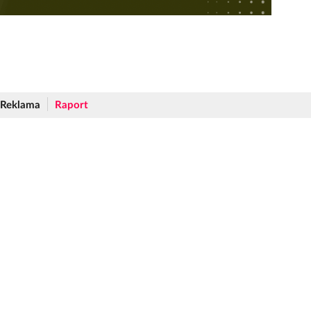
Reklama
Raport