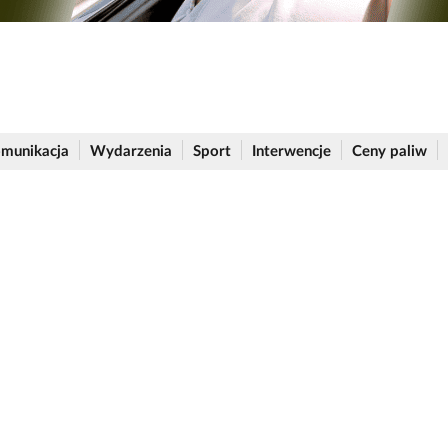
munikacja
Wydarzenia
Sport
Interwencje
Ceny paliw