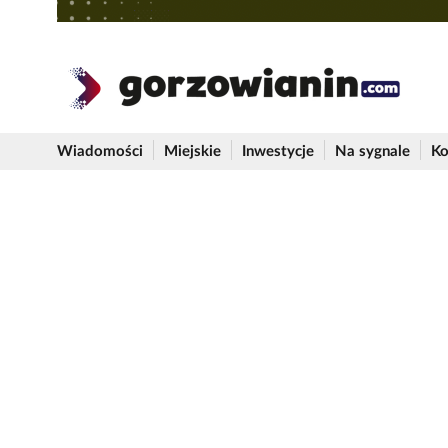
Wiadomości
Miejskie
Inwestycje
Na sygnale
Ko