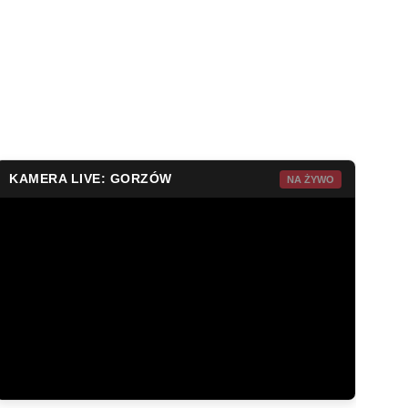
KAMERA LIVE: GORZÓW
NA ŻYWO