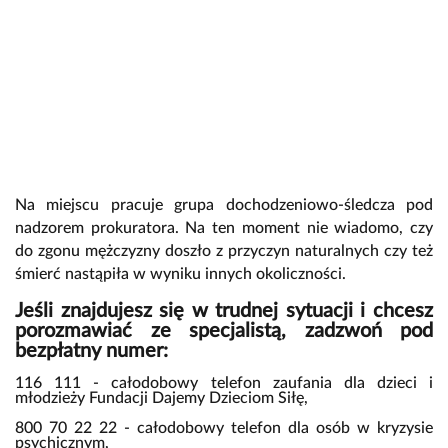
Na miejscu pracuje grupa dochodzeniowo-śledcza pod
nadzorem prokuratora. Na ten moment nie wiadomo, czy
do zgonu mężczyzny doszło z przyczyn naturalnych czy też
śmierć nastąpiła w wyniku innych okoliczności.
Jeśli znajdujesz się w trudnej sytuacji i chcesz
porozmawiać ze specjalistą, zadzwoń pod
bezpłatny numer:
116 111 - całodobowy telefon zaufania dla dzieci i
młodzieży Fundacji Dajemy Dzieciom Siłę,
800 70 22 22 - całodobowy telefon dla osób w kryzysie
psychicznym,