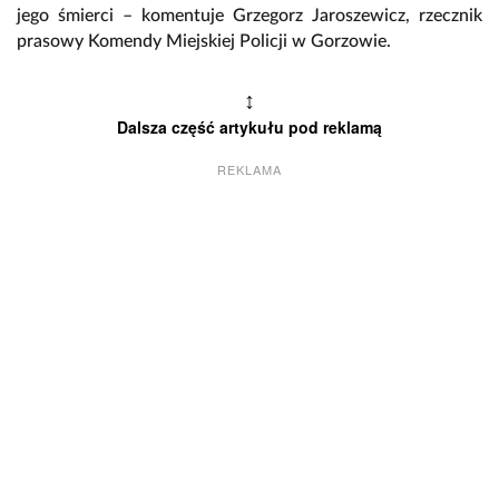
jego śmierci – komentuje Grzegorz Jaroszewicz, rzecznik
prasowy Komendy Miejskiej Policji w Gorzowie.
↕
Dalsza część artykułu pod reklamą
REKLAMA