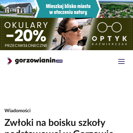
Wiadomości
Zwłoki na boisku szkoły