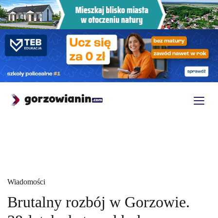
Wiadomości
Brutalny rozbój w Gorzowie.