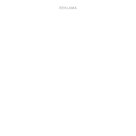
REKLAMA