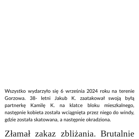
Wszystko wydarzyło się 6 września 2024 roku na terenie
Gorzowa. 38- letni Jakub K. zaatakował swoją byłą
partnerkę Kamilę K. na klatce bloku mieszkalnego,
następnie kobieta została wciągnięta przez niego do windy,
gdzie została skatowana, a następnie okradziona.
Złamał zakaz zbliżania. Brutalnie