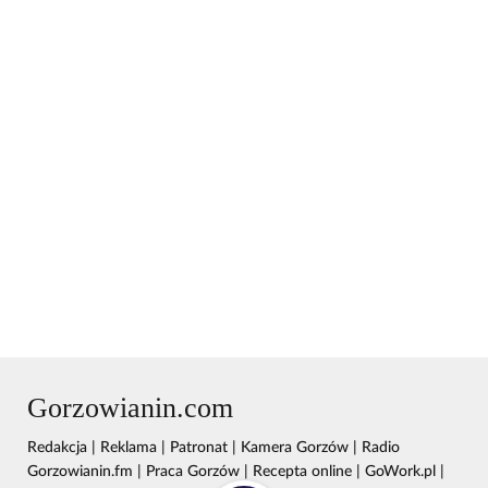
Gorzowianin.com
Redakcja
|
Reklama
|
Patronat
|
Kamera Gorzów
|
Radio
Gorzowianin.fm
|
Praca Gorzów
|
Recepta online
|
GoWork.pl
|