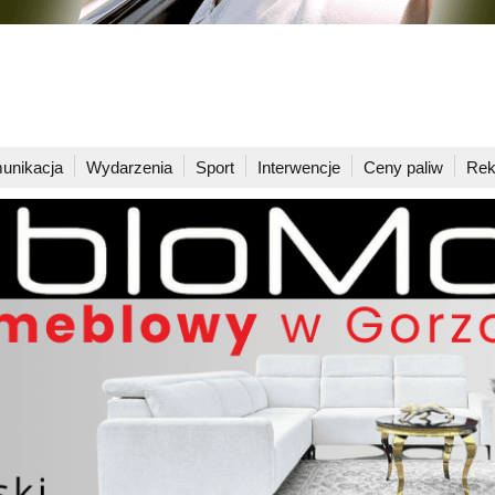
unikacja
Wydarzenia
Sport
Interwencje
Ceny paliw
Rek