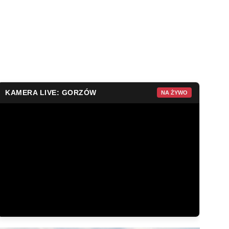
KAMERA LIVE: GORZÓW
NA ŻYWO