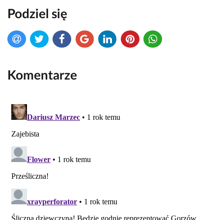
Podziel się
Komentarze