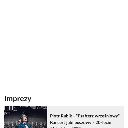
Imprezy
Piotr Rubik - "Psałterz wrześniowy"
Koncert jubileuszowy - 20-lecie