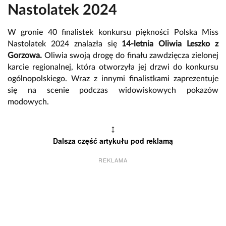
Nastolatek 2024
W gronie 40 finalistek konkursu piękności Polska Miss
Nastolatek 2024 znalazła się
14-letnia Oliwia Leszko z
Gorzowa.
Oliwia swoją drogę do finału zawdzięcza zielonej
karcie regionalnej, która otworzyła jej drzwi do konkursu
ogólnopolskiego. Wraz z innymi finalistkami zaprezentuje
się na scenie podczas widowiskowych pokazów
modowych.
↕
Dalsza część artykułu pod reklamą
REKLAMA