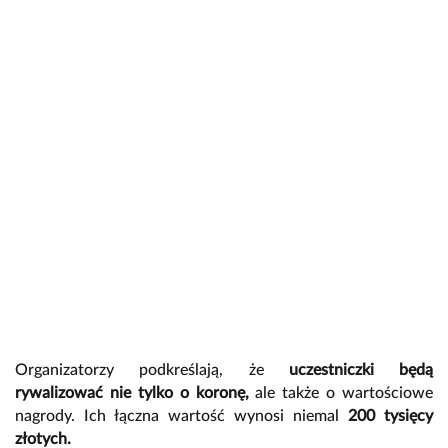
Organizatorzy podkreślają, że
uczestniczki będą
rywalizować nie tylko o koronę,
ale także o wartościowe
nagrody. Ich łączna wartość wynosi niemal
200 tysięcy
złotych.