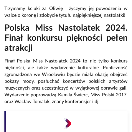
Trzymamy kciuki za Oliwię i życzymy jej powodzenia w
walce o koronę i zdobycie tytułu najpiękniejszej nastolatki!
Polska Miss Nastolatek 2024.
Finał konkursu piękności pełen
atrakcji
Finał Polska Miss Nastolatek 2024 to nie tylko konkurs
piękności, ale także wydarzenie kulturalne. Publiczność
zgromadzona we Wrocławiu będzie miała okazję obejrzeć
pokazy mody, posłuchać koncertów polskich artystów
muzycznych oraz uczestniczyć w wyjątkowej oprawie gali.
Wydarzenie poprowadzą Kamila Świerc, Miss Polski 2017,
oraz Wacław Tomalak, znany konferansjer i dj.