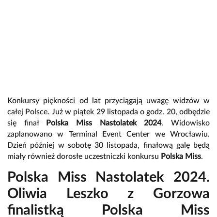
Konkursy piękności od lat przyciągają uwagę widzów w
całej Polsce. Już w piątek 29 listopada o godz. 20, odbędzie
się finał
Polska Miss Nastolatek 2024
. Widowisko
zaplanowano w Terminal Event Center we Wrocławiu.
Dzień później w sobotę 30 listopada, finałową galę będą
miały również dorosłe uczestniczki konkursu
Polska Miss
.
Polska Miss Nastolatek 2024.
Oliwia Leszko z Gorzowa
finalistką Polska Miss