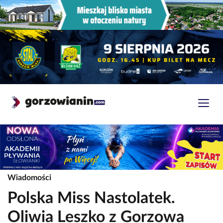
Wiadomości
Polska Miss Nastolatek.
Oliwia Leszko z Gorzowa