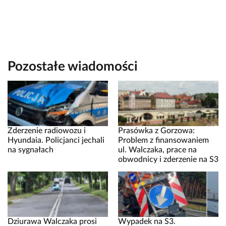
Pozostałe wiadomości
Zderzenie radiowozu i
Prasówka z Gorzowa:
Hyundaia. Policjanci jechali
Problem z finansowaniem
na sygnałach
ul. Walczaka, prace na
obwodnicy i zderzenie na S3
Dziurawa Walczaka prosi
Wypadek na S3.