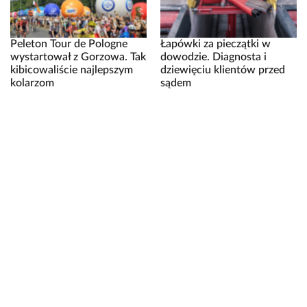
Peleton Tour de Pologne
Łapówki za pieczątki w
wystartował z Gorzowa. Tak
dowodzie. Diagnosta i
kibicowaliście najlepszym
dziewięciu klientów przed
kolarzom
sądem