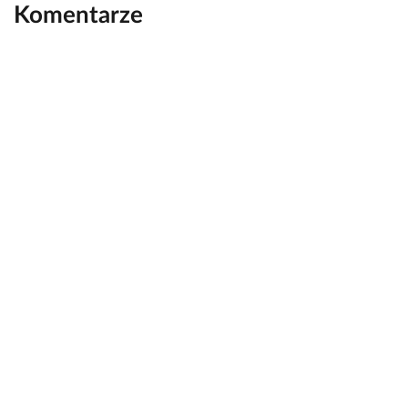
Komentarze