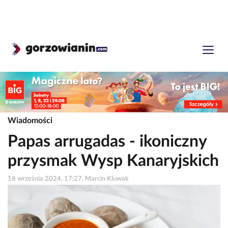
Wiadomości
Papas arrugadas - ikoniczny
przysmak Wysp Kanaryjskich
18 września 2024, 17:27, Marcin Kluwak