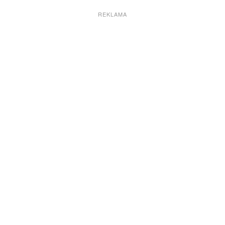
REKLAMA