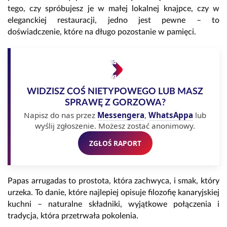
tego, czy spróbujesz je w małej lokalnej knajpce, czy w
eleganckiej restauracji, jedno jest pewne – to
doświadczenie, które na długo pozostanie w pamięci.
WIDZISZ COŚ NIETYPOWEGO LUB MASZ
SPRAWĘ Z GORZOWA?
Napisz do nas przez
Messengera
,
WhatsAppa
lub
wyślij zgłoszenie. Możesz zostać anonimowy.
ZGŁOŚ RAPORT
Papas arrugadas to prostota, która zachwyca, i smak, który
urzeka. To danie, które najlepiej opisuje filozofię kanaryjskiej
kuchni – naturalne składniki, wyjątkowe połączenia i
tradycja, która przetrwała pokolenia.