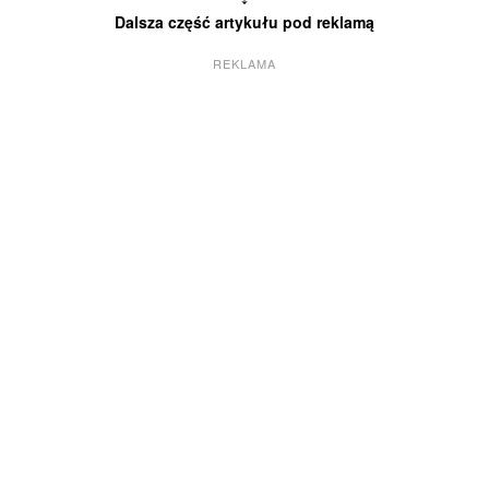
Dalsza część artykułu pod reklamą
REKLAMA