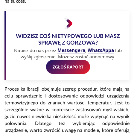
na sukces.
WIDZISZ COŚ NIETYPOWEGO LUB MASZ
SPRAWĘ Z GORZOWA?
Napisz do nas przez
Messengera
,
WhatsAppa
lub
wyślij zgłoszenie. Możesz zostać anonimowy.
ZGŁOŚ RAPORT
Proces kalibracji obejmuje szereg procedur, które mają na
celu sprawdzenie i dostosowanie odpowiedzi urządzenia
termowizyjnego do znanych wartości temperatur. Jest to
szczególnie ważne w kontekście zastosowań myśliwskich,
gdzie nawet niewielka nieścisłość może wpłynąć na wynik
polowania. Dlatego też wybierając odpowiednie
urządzenie, warto zwrócić uwagę na modele, które oferują