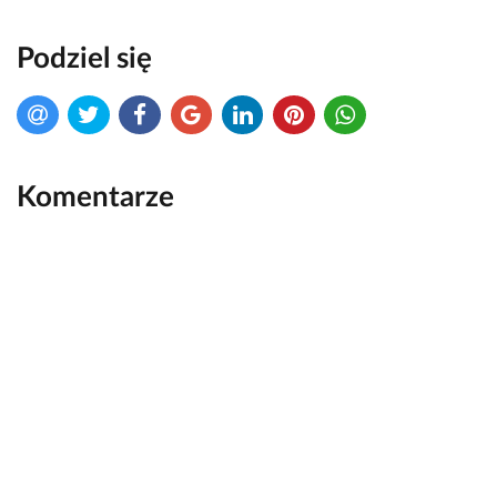
Podziel się
Komentarze