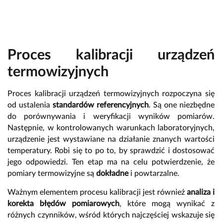
Proces kalibracji urządzeń
termowizyjnych
Proces kalibracji urządzeń termowizyjnych rozpoczyna się
od ustalenia
standardów referencyjnych
. Są one niezbędne
do porównywania i weryfikacji wyników pomiarów.
Następnie, w kontrolowanych warunkach laboratoryjnych,
urządzenie jest wystawiane na działanie znanych wartości
temperatury. Robi się to po to, by sprawdzić i dostosować
jego odpowiedzi. Ten etap ma na celu potwierdzenie, że
pomiary termowizyjne są
dokładne
i powtarzalne.
Ważnym elementem procesu kalibracji jest również
analiza i
korekta błędów pomiarowych
, które mogą wynikać z
różnych czynników, wśród których najczęściej wskazuje się