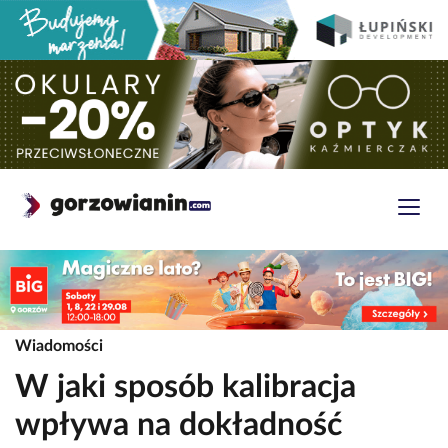
Wiadomości
W jaki sposób kalibracja
wpływa na dokładność