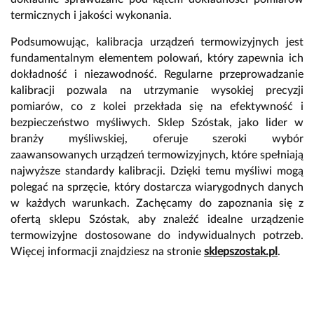
termicznych i jakości wykonania.
Podsumowując, kalibracja urządzeń termowizyjnych jest
fundamentalnym elementem polowań, który zapewnia ich
dokładność i niezawodność. Regularne przeprowadzanie
kalibracji pozwala na utrzymanie wysokiej precyzji
pomiarów, co z kolei przekłada się na efektywność i
bezpieczeństwo myśliwych. Sklep Szóstak, jako lider w
branży myśliwskiej, oferuje szeroki wybór
zaawansowanych urządzeń termowizyjnych, które spełniają
najwyższe standardy kalibracji. Dzięki temu myśliwi mogą
polegać na sprzęcie, który dostarcza wiarygodnych danych
w każdych warunkach. Zachęcamy do zapoznania się z
ofertą sklepu Szóstak, aby znaleźć idealne urządzenie
termowizyjne dostosowane do indywidualnych potrzeb.
Więcej informacji znajdziesz na stronie
sklepszostak.pl
.