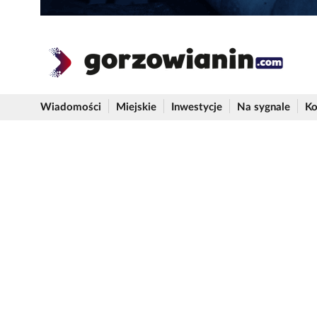
Wiadomości
Miejskie
Inwestycje
Na sygnale
Ko