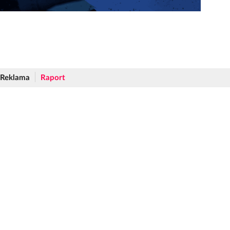
Reklama
Raport