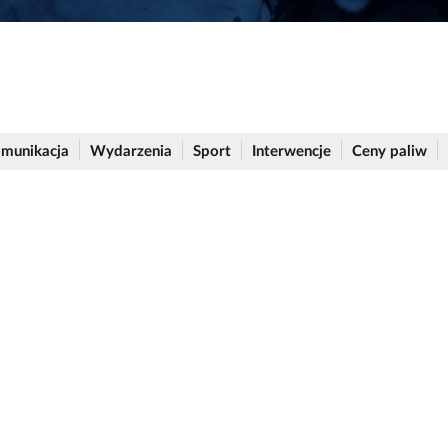
munikacja
Wydarzenia
Sport
Interwencje
Ceny paliw