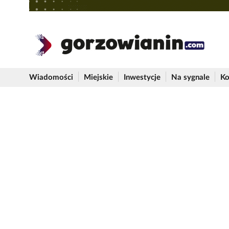
Wiadomości
Miejskie
Inwestycje
Na sygnale
Ko