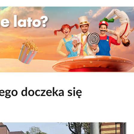
ego doczeka się