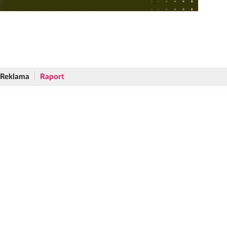
Reklama
Raport