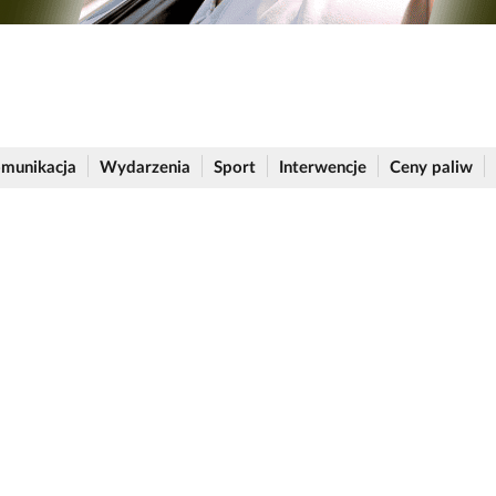
munikacja
Wydarzenia
Sport
Interwencje
Ceny paliw