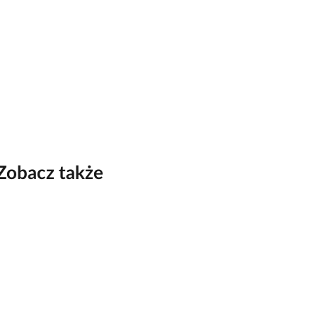
Zobacz także