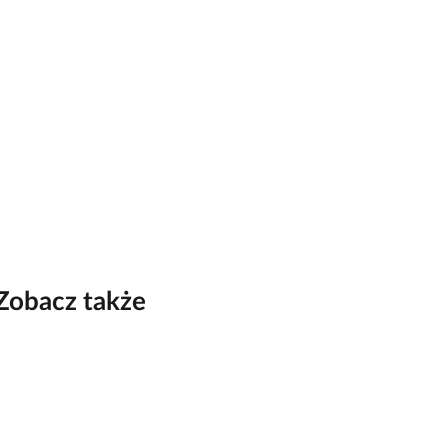
Zobacz także