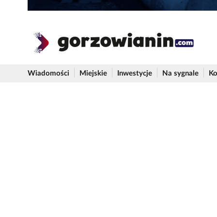
Wiadomości
Miejskie
Inwestycje
Na sygnale
Ko