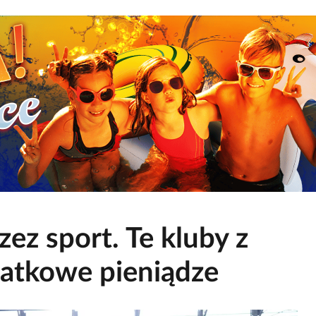
ez sport. Te kluby z
atkowe pieniądze