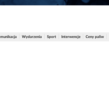
munikacja
Wydarzenia
Sport
Interwencje
Ceny paliw