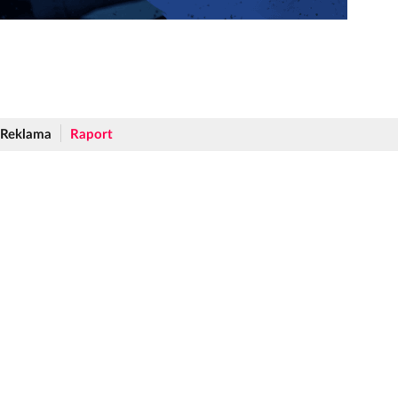
Reklama
Raport