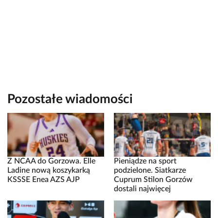
Pozostałe wiadomości
Z NCAA do Gorzowa. Elle
Pieniądze na sport
Ladine nową koszykarką
podzielone. Siatkarze
KSSSE Enea AZS AJP
Cuprum Stilon Gorzów
dostali najwięcej