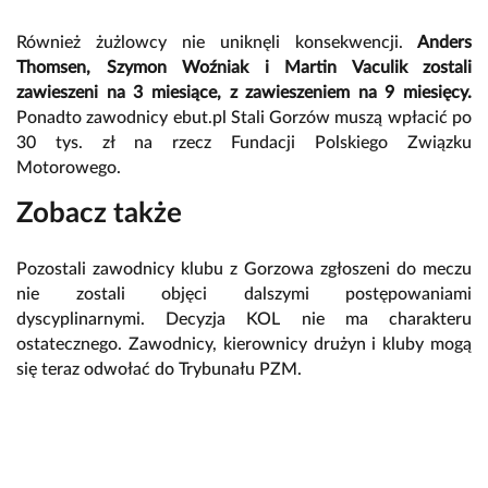
Również żużlowcy nie uniknęli konsekwencji.
Anders
Thomsen, Szymon Woźniak i Martin Vaculik zostali
zawieszeni na 3 miesiące, z zawieszeniem na 9 miesięcy.
Ponadto zawodnicy ebut.pl Stali Gorzów muszą wpłacić po
30 tys. zł na rzecz Fundacji Polskiego Związku
Motorowego.
Zobacz także
Pozostali zawodnicy klubu z Gorzowa zgłoszeni do meczu
nie zostali objęci dalszymi postępowaniami
dyscyplinarnymi. Decyzja KOL nie ma charakteru
ostatecznego. Zawodnicy, kierownicy drużyn i kluby mogą
się teraz odwołać do Trybunału PZM.