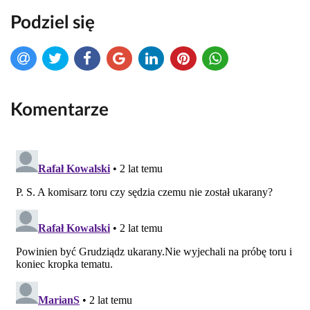
Podziel się
Komentarze