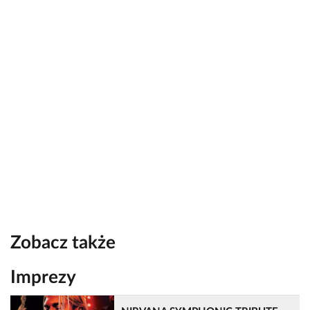
Zobacz także
Imprezy