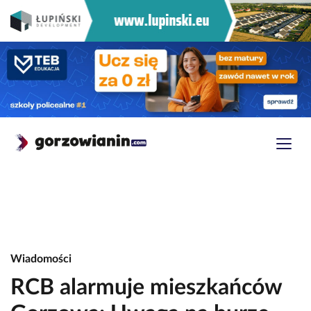
Wiadomości
RCB alarmuje mieszkańców