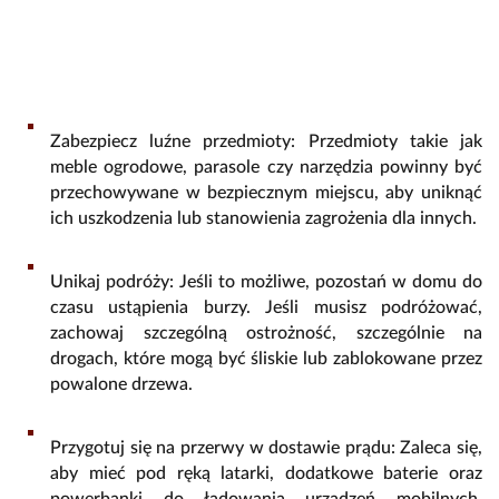
Zabezpiecz luźne przedmioty: Przedmioty takie jak
meble ogrodowe, parasole czy narzędzia powinny być
przechowywane w bezpiecznym miejscu, aby uniknąć
ich uszkodzenia lub stanowienia zagrożenia dla innych.
Unikaj podróży: Jeśli to możliwe, pozostań w domu do
czasu ustąpienia burzy. Jeśli musisz podróżować,
zachowaj szczególną ostrożność, szczególnie na
drogach, które mogą być śliskie lub zablokowane przez
powalone drzewa.
Przygotuj się na przerwy w dostawie prądu: Zaleca się,
aby mieć pod ręką latarki, dodatkowe baterie oraz