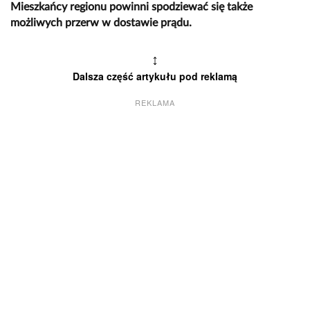
Mieszkańcy regionu powinni spodziewać się także
możliwych przerw w dostawie prądu.
↕
Dalsza część artykułu pod reklamą
REKLAMA