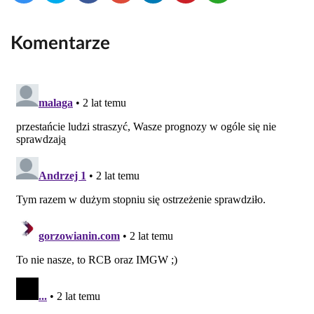
Komentarze