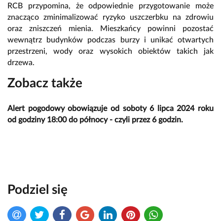
RCB przypomina, że odpowiednie przygotowanie może
znacząco zminimalizować ryzyko uszczerbku na zdrowiu
oraz zniszczeń mienia. Mieszkańcy powinni pozostać
wewnątrz budynków podczas burzy i unikać otwartych
przestrzeni, wody oraz wysokich obiektów takich jak
drzewa.
Zobacz także
Alert pogodowy obowiązuje od soboty 6 lipca 2024 roku
od godziny 18:00 do północy - czyli przez 6 godzin.
Podziel się