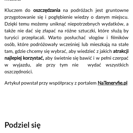
Kluczem do
oszczędzania
na podróżach jest gruntowne
przygotowanie się i pogłębienie wiedzy o danym miejscu.
Dzięki temu możemy uniknąć niepotrzebnych wydatków, a
także nie dać się złapać na różne sztuczki, które służą by
turyści przepłacali. Warto posłuchać vlogów i filmików
osób, które podróżowały wcześniej lub mieszkają na stałe
tam, gdzie chcemy się wybrać, aby wiedzieć z jakich
atrakcji
najlepiej korzystać,
aby świetnie się bawić i w pełni czerpać
w wyjazdu, ale przy tym nie wydać wszystkich
oszczędności.
Artykuł powstał przy współpracy z portalem
NaTeneryfie.pl
Podziel się