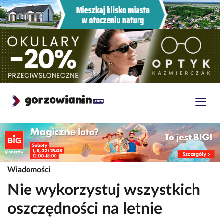
Wiadomości
Nie wykorzystuj wszystkich
oszczędności na letnie