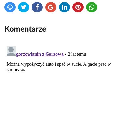
Komentarze