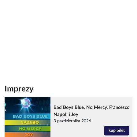
Imprezy
Bad Boys Blue, No Mercy, Francesco
Napoli i Joy
3 października 2026
kup bilet