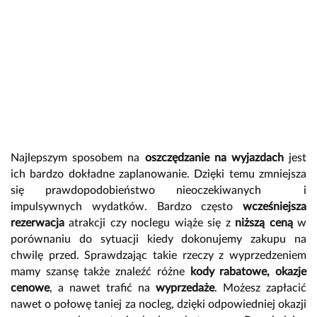
Najlepszym sposobem na
oszczędzanie na wyjazdach
jest
ich bardzo dokładne zaplanowanie. Dzięki temu zmniejsza
się prawdopodobieństwo nieoczekiwanych i
impulsywnych wydatków. Bardzo często
wcześniejsza
rezerwacja
atrakcji czy noclegu wiąże się z
niższą ceną
w
porównaniu do sytuacji kiedy dokonujemy zakupu na
chwilę przed. Sprawdzając takie rzeczy z wyprzedzeniem
mamy szansę także znaleźć różne
kody rabatowe, okazje
cenowe
, a nawet trafić na
wyprzedaże
. Możesz zapłacić
nawet o połowę taniej za nocleg, dzięki odpowiedniej okazji