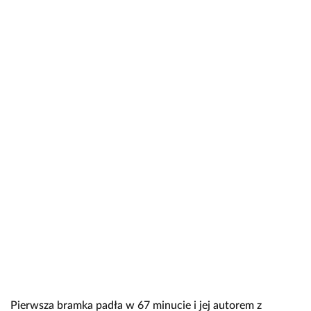
Pierwsza bramka padła w 67 minucie i jej autorem z