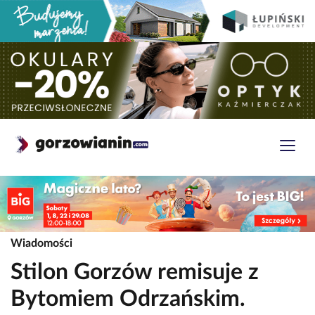
Wiadomości
Stilon Gorzów remisuje z
Bytomiem Odrzańskim.