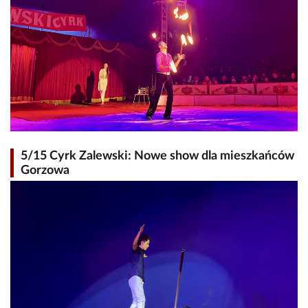
5/15 Cyrk Zalewski: Nowe show dla mieszkańców
Gorzowa