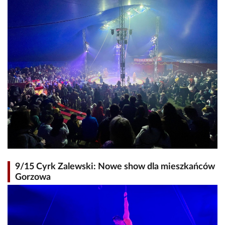
9/15 Cyrk Zalewski: Nowe show dla mieszkańców
Gorzowa