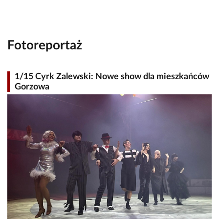
Fotoreportaż
1/15 Cyrk Zalewski: Nowe show dla mieszkańców
Gorzowa