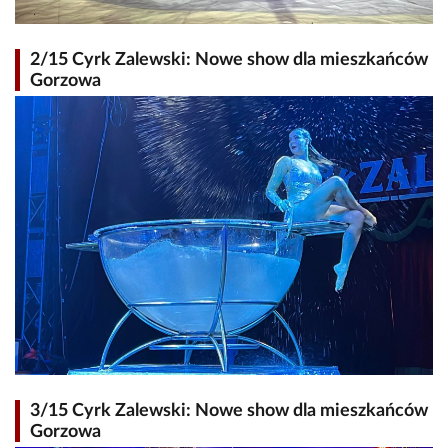
2/15 Cyrk Zalewski: Nowe show dla mieszkańców
Gorzowa
3/15 Cyrk Zalewski: Nowe show dla mieszkańców
Gorzowa