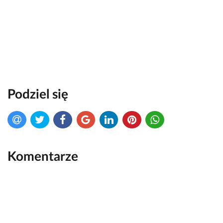
Podziel się
Komentarze