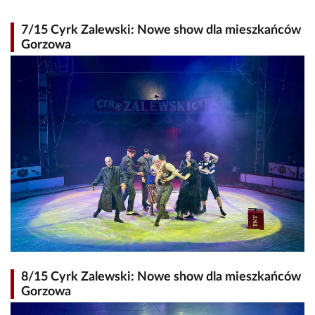
7/15 Cyrk Zalewski: Nowe show dla mieszkańców
Gorzowa
8/15 Cyrk Zalewski: Nowe show dla mieszkańców
Gorzowa