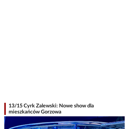
13/15 Cyrk Zalewski: Nowe show dla
mieszkańców Gorzowa