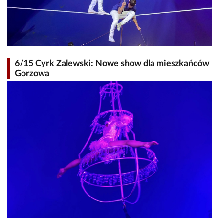
6/15 Cyrk Zalewski: Nowe show dla mieszkańców
Gorzowa