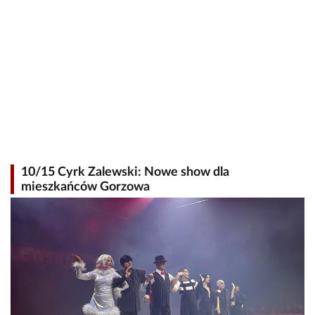
10/15 Cyrk Zalewski: Nowe show dla
mieszkańców Gorzowa