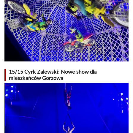
15/15 Cyrk Zalewski: Nowe show dla
mieszkańców Gorzowa