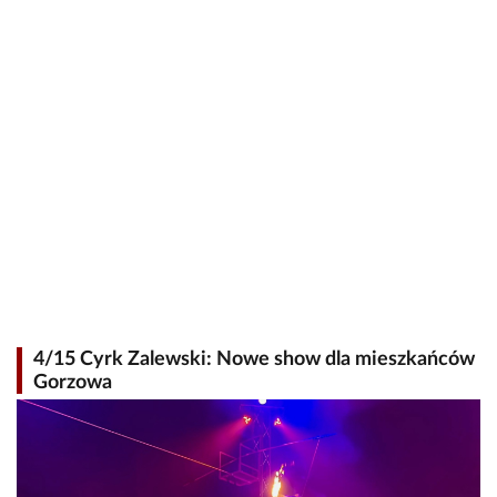
4/15 Cyrk Zalewski: Nowe show dla mieszkańców
Gorzowa