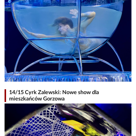
14/15 Cyrk Zalewski: Nowe show dla
mieszkańców Gorzowa