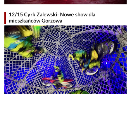
12/15 Cyrk Zalewski: Nowe show dla
mieszkańców Gorzowa