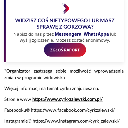
WIDZISZ COŚ NIETYPOWEGO LUB MASZ
SPRAWĘ Z GORZOWA?
Napisz do nas przez
Messengera
,
WhatsAppa
lub
wyślij zgłoszenie. Możesz zostać anonimowy.
ZGŁOŚ RAPORT
*Organizator zastrzega sobie możliwość wprowadzenia
zmian w programie widowiska
Więcej informacji na temat cyrku znajdziesz na:
Stronie www
https://www.cyrk-zalewski.com.pl/
Facebooku® https://www.facebook.com/cyrkzalewski/
Instagramie® https://www.instagram.com/cyrk_zalewski/