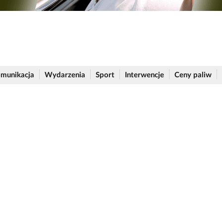
munikacja
Wydarzenia
Sport
Interwencje
Ceny paliw