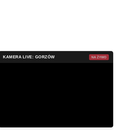
KAMERA LIVE: GORZÓW
NA ŻYWO