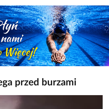
ga przed burzami