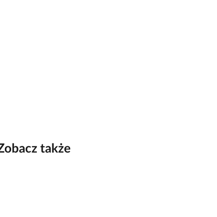
Zobacz także