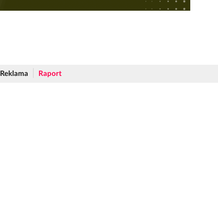
Reklama
Raport