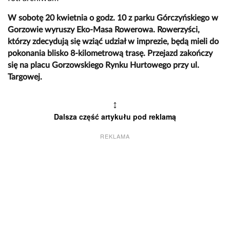
W sobotę 20 kwietnia o godz. 10 z parku Górczyńskiego w
Gorzowie wyruszy Eko-Masa Rowerowa. Rowerzyści,
którzy zdecydują się wziąć udział w imprezie, będą mieli do
pokonania blisko 8-kilometrową trasę. Przejazd zakończy
się na placu Gorzowskiego Rynku Hurtowego przy ul.
Targowej.
↕
Dalsza część artykułu pod reklamą
REKLAMA