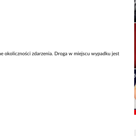
dne okoliczności zdarzenia. Droga w miejscu wypadku jest