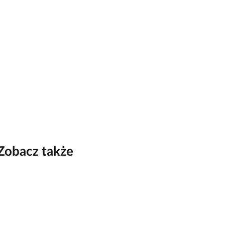
Zobacz także