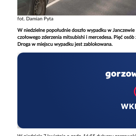
fot. Damian Pyta
W niedzielne popołudnie doszło wypadku w Janczewie 
czołowego zderzenia mitsubishi i mercedesa. Pięć osób
Droga w miejscu wypadku jest zablokowana.
WK