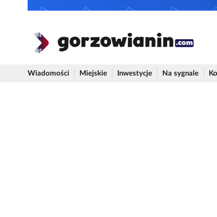
Wiadomości
Miejskie
Inwestycje
Na sygnale
Ko