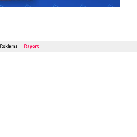
Reklama
Raport