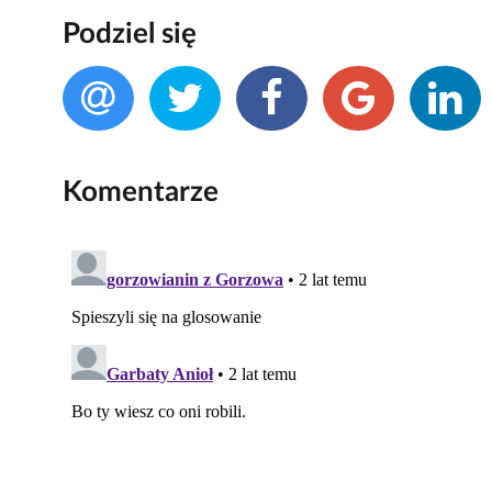
Podziel się
Komentarze