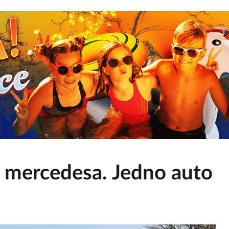
i mercedesa. Jedno auto