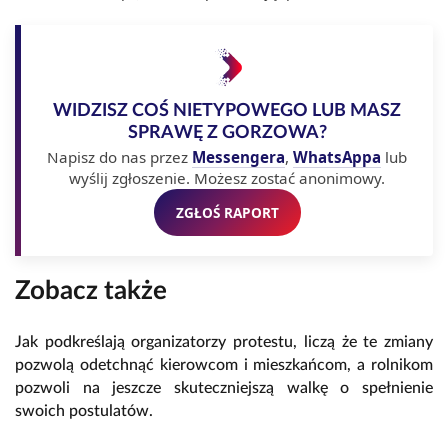
WIDZISZ COŚ NIETYPOWEGO LUB MASZ
SPRAWĘ Z GORZOWA?
Napisz do nas przez
Messengera
,
WhatsAppa
lub
wyślij zgłoszenie. Możesz zostać anonimowy.
ZGŁOŚ RAPORT
Zobacz także
Jak podkreślają organizatorzy protestu, liczą że te zmiany
pozwolą odetchnąć kierowcom i mieszkańcom, a rolnikom
pozwoli na jeszcze skuteczniejszą walkę o spełnienie
swoich postulatów.