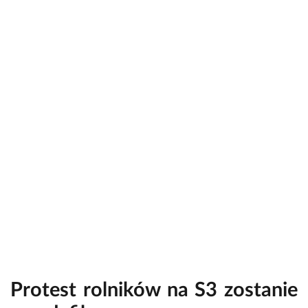
Protest rolników na S3 zostanie