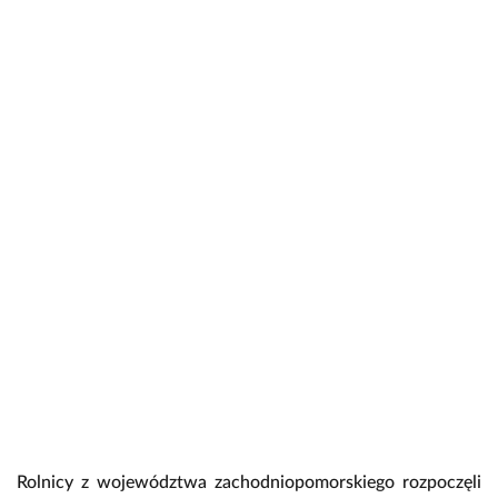
Rolnicy z województwa zachodniopomorskiego rozpoczęli