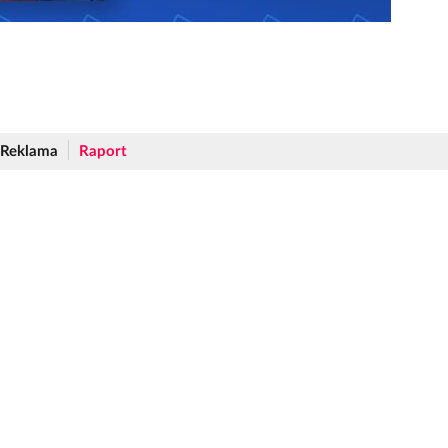
Reklama
Raport