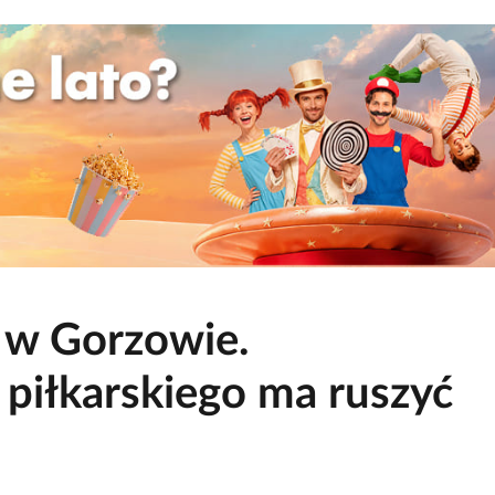
 w Gorzowie.
piłkarskiego ma ruszyć