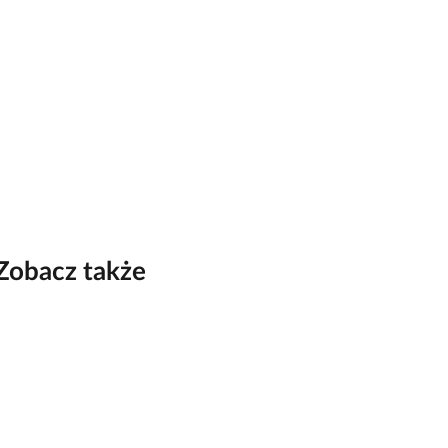
Zobacz także