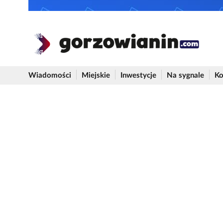
Wiadomości
Miejskie
Inwestycje
Na sygnale
Ko