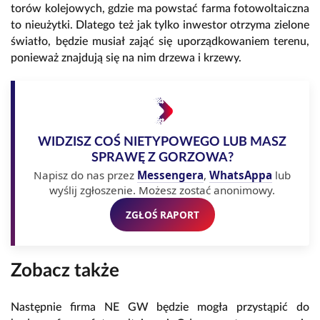
torów kolejowych, gdzie ma powstać farma fotowoltaiczna
to nieużytki. Dlatego też jak tylko inwestor otrzyma zielone
światło, będzie musiał zająć się uporządkowaniem terenu,
ponieważ znajdują się na nim drzewa i krzewy.
WIDZISZ COŚ NIETYPOWEGO LUB MASZ
SPRAWĘ Z GORZOWA?
Napisz do nas przez
Messengera
,
WhatsAppa
lub
wyślij zgłoszenie. Możesz zostać anonimowy.
ZGŁOŚ RAPORT
Zobacz także
Następnie firma NE GW będzie mogła przystąpić do