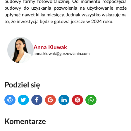
budowy farmy fotowoltaicznej. Od momentu rozpoczęcia
budowy do uzyskania pozwolenia na użytkowanie może
upłynąć nawet kilka miesięcy. Jednak wszystko wskazuje na
to, że inwestycja będzie gotowa jeszcze w 2024 roku.
Anna Kluwak
anna.kluwak@gorzowianin.com
Podziel się
Komentarze