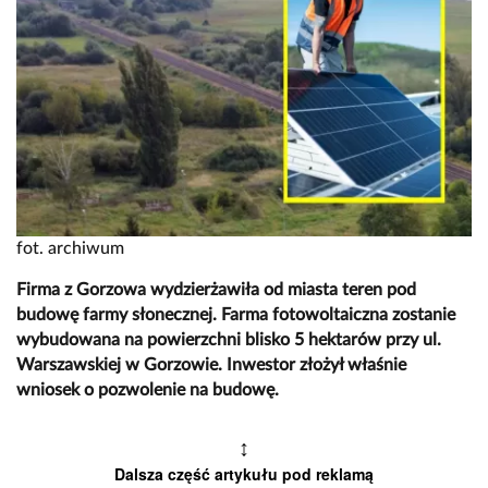
fot. archiwum
Firma z Gorzowa wydzierżawiła od miasta teren pod
budowę farmy słonecznej. Farma fotowoltaiczna zostanie
wybudowana na powierzchni blisko 5 hektarów przy ul.
Warszawskiej w Gorzowie. Inwestor złożył właśnie
wniosek o pozwolenie na budowę.
↕
Dalsza część artykułu pod reklamą