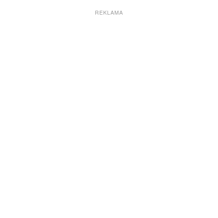
REKLAMA