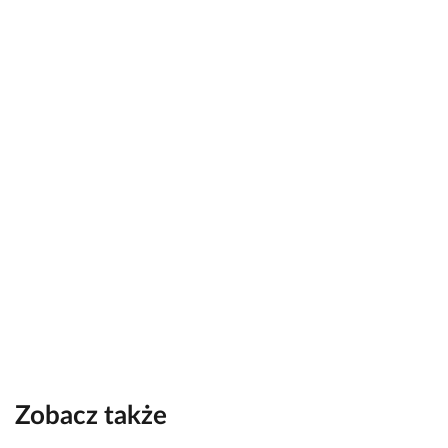
Zobacz także