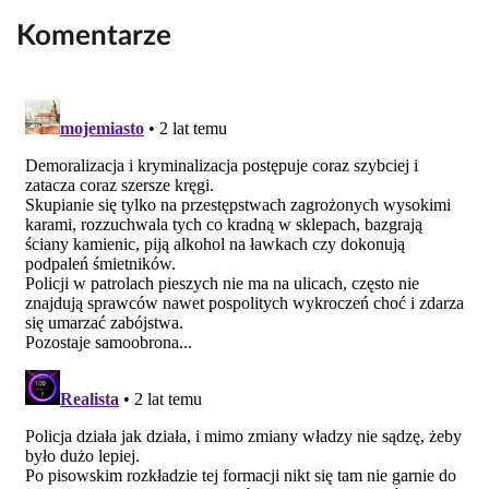
Komentarze