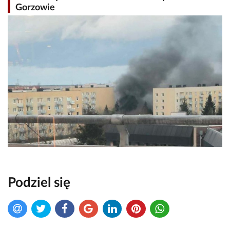
Gorzowie
Podziel się