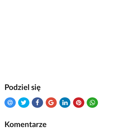
Podziel się
Komentarze