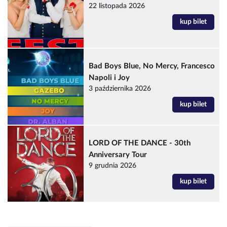
22 listopada 2026
kup bilet
Bad Boys Blue, No Mercy, Francesco
Napoli i Joy
3 października 2026
kup bilet
LORD OF THE DANCE - 30th
Anniversary Tour
9 grudnia 2026
kup bilet