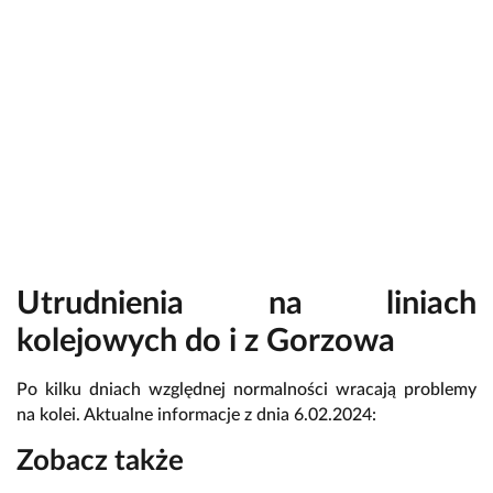
Utrudnienia na liniach
kolejowych do i z Gorzowa
Po kilku dniach względnej normalności wracają problemy
na kolei. Aktualne informacje z dnia 6.02.2024:
Zobacz także