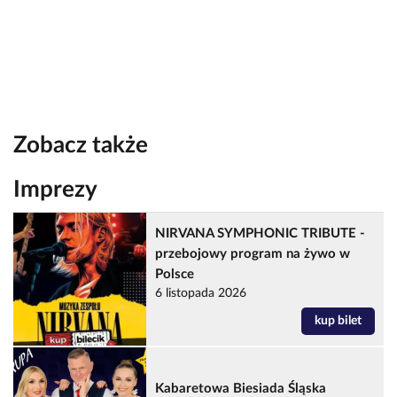
Zobacz także
Imprezy
NIRVANA SYMPHONIC TRIBUTE -
przebojowy program na żywo w
Polsce
6 listopada 2026
kup bilet
Kabaretowa Biesiada Śląska