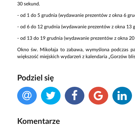
30 sekund.
- od 1 do 5 grudnia (wydawanie prezentów z okna 6 gru
- od 6 do 12 grudnia (wydawanie prezentów z okna 13 g
- od 13 do 19 grudnia (wydawanie prezentów z okna 20
Okno św. Mikołaja to zabawa, wymyślona podczas pa
większość miejskich wydarzeń z kalendaria „Gorzów bl
Podziel się
Komentarze