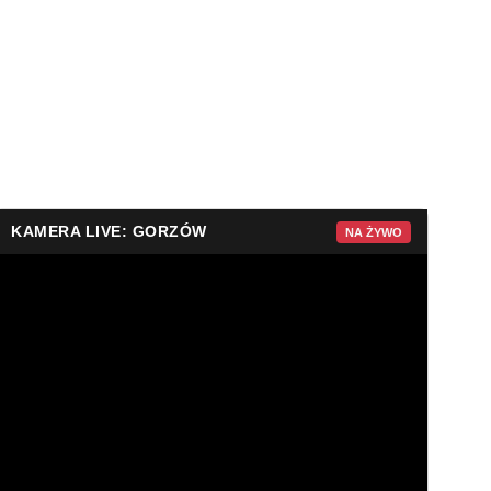
KAMERA LIVE: GORZÓW
NA ŻYWO