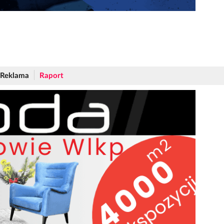
Reklama
Raport