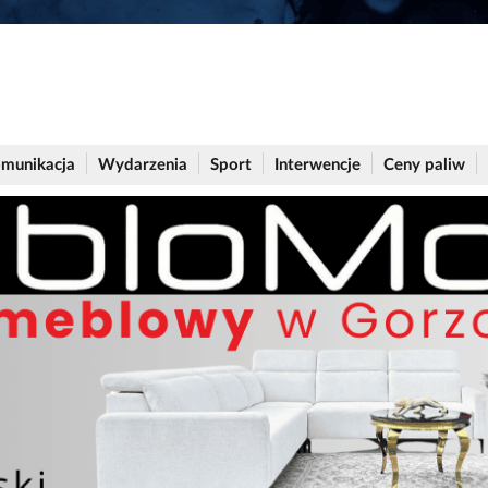
munikacja
Wydarzenia
Sport
Interwencje
Ceny paliw