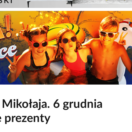
Mikołaja. 6 grudnia
e prezenty