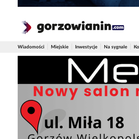
Wiadomości
Miejskie
Inwestycje
Na sygnale
Ko