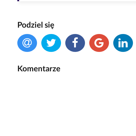
Podziel się
Komentarze