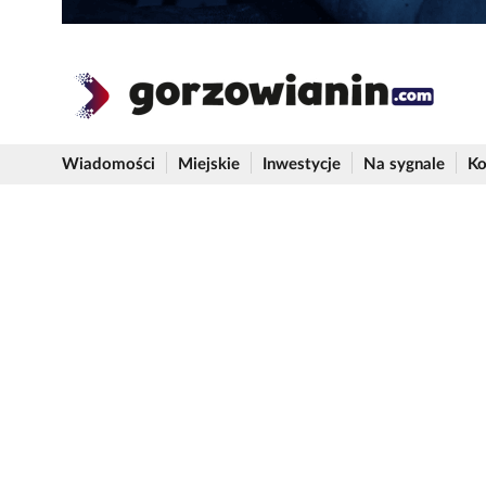
Wiadomości
Miejskie
Inwestycje
Na sygnale
Ko