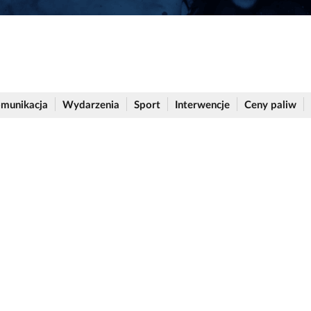
munikacja
Wydarzenia
Sport
Interwencje
Ceny paliw