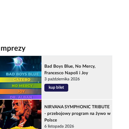
Imprezy
Bad Boys Blue, No Mercy,
Francesco Napoli i Joy
3 października 2026
kup bilet
NIRVANA SYMPHONIC TRIBUTE
- przebojowy program na żywo w
Polsce
6 listopada 2026