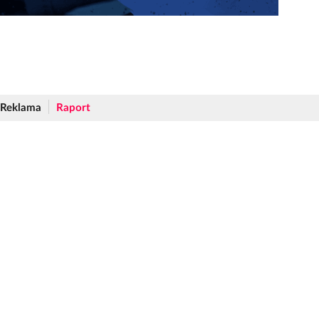
Reklama
Raport