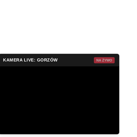
KAMERA LIVE: GORZÓW
NA ŻYWO