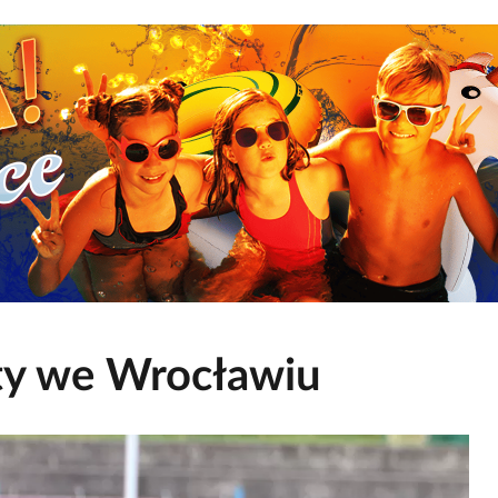
ty we Wrocławiu