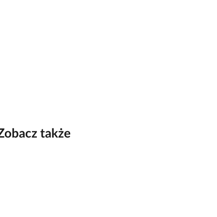
Zobacz także