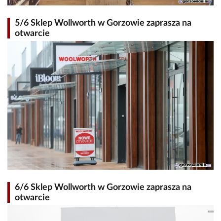
5/6 Sklep Wollworth w Gorzowie zaprasza na
otwarcie
6/6 Sklep Wollworth w Gorzowie zaprasza na
otwarcie