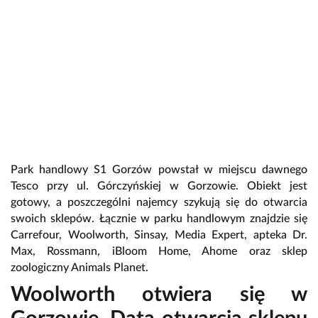
Park handlowy S1 Gorzów powstał w miejscu dawnego
Tesco przy ul. Górczyńskiej w Gorzowie. Obiekt jest
gotowy, a poszczególni najemcy szykują się do otwarcia
swoich sklepów. Łącznie w parku handlowym znajdzie się
Carrefour, Woolworth, Sinsay, Media Expert, apteka Dr.
Max, Rossmann, iBloom Home, Ahome oraz sklep
zoologiczny Animals Planet.
Woolworth otwiera się w