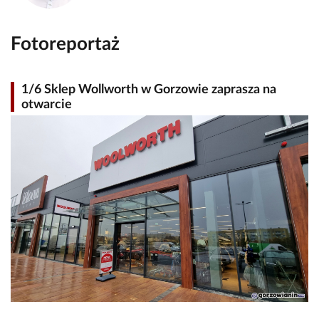
Fotoreportaż
1/6 Sklep Wollworth w Gorzowie zaprasza na
otwarcie