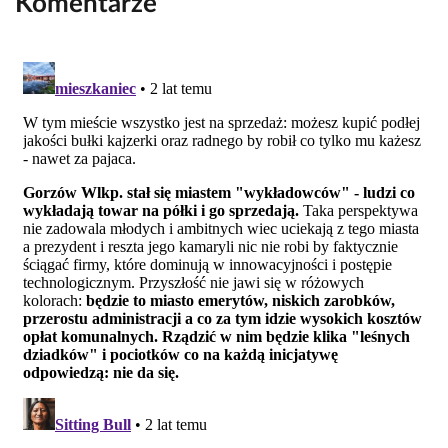
Komentarze