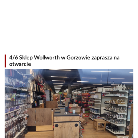
4/6 Sklep Wollworth w Gorzowie zaprasza na
otwarcie