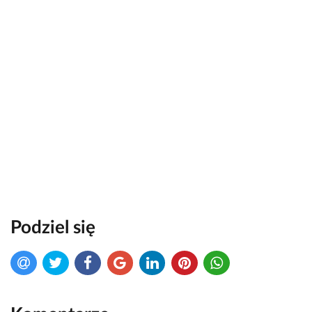
Podziel się