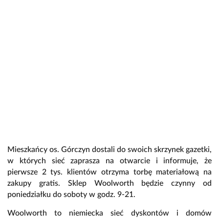
Mieszkańcy os. Górczyn dostali do swoich skrzynek gazetki,
w których sieć zaprasza na otwarcie i informuje, że
pierwsze 2 tys. klientów otrzyma torbę materiałową na
zakupy gratis. Sklep Woolworth będzie czynny od
poniedziałku do soboty w godz. 9-21.
Woolworth to niemiecka sieć dyskontów i domów