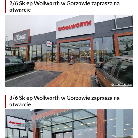
2/6 Sklep Wollworth w Gorzowie zaprasza na
otwarcie
3/6 Sklep Wollworth w Gorzowie zaprasza na
otwarcie