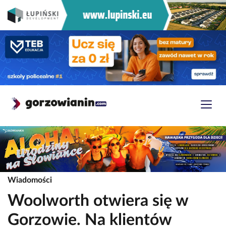
Wiadomości
Woolworth otwiera się w
Gorzowie. Na klientów