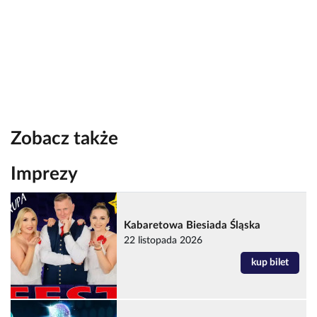
Zobacz także
Imprezy
Kabaretowa Biesiada Śląska
22 listopada 2026
kup bilet