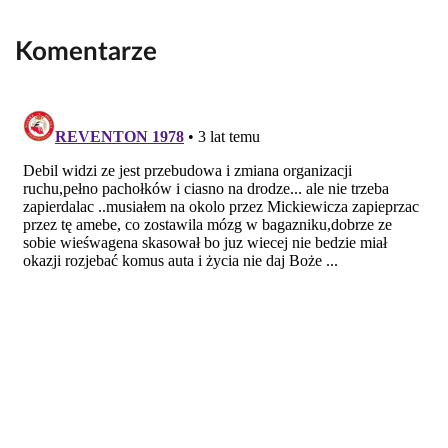
Komentarze