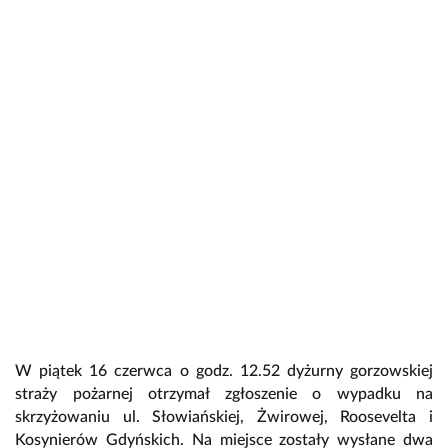
W piątek 16 czerwca o godz. 12.52 dyżurny gorzowskiej
straży pożarnej otrzymał zgłoszenie o wypadku na
skrzyżowaniu ul. Słowiańskiej, Żwirowej, Roosevelta i
Kosynierów Gdyńskich. Na miejsce zostały wysłane dwa