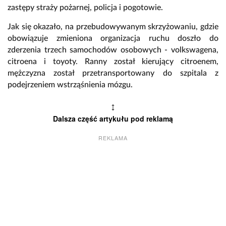
zastępy straży pożarnej, policja i pogotowie.
Jak się okazało, na przebudowywanym skrzyżowaniu, gdzie
obowiązuje zmieniona organizacja ruchu doszło do
zderzenia trzech samochodów osobowych - volkswagena,
citroena i toyoty. Ranny został kierujący citroenem,
mężczyzna został przetransportowany do szpitala z
podejrzeniem wstrząśnienia mózgu.
↕
Dalsza część artykułu pod reklamą
REKLAMA