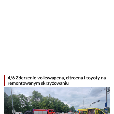
4/6 Zderzenie volkswagena, citroena i toyoty na
remontowanym skrzyżowaniu