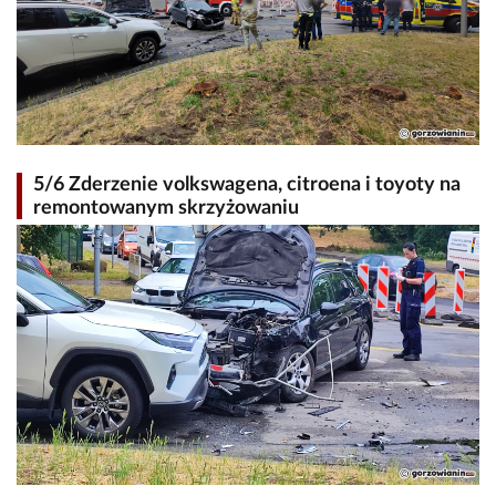
5/6 Zderzenie volkswagena, citroena i toyoty na
remontowanym skrzyżowaniu