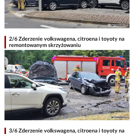
2/6 Zderzenie volkswagena, citroena i toyoty na
remontowanym skrzyżowaniu
3/6 Zderzenie volkswagena, citroena i toyoty na