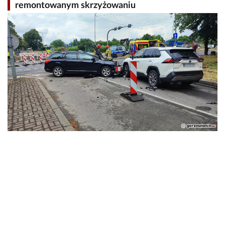
remontowanym skrzyżowaniu