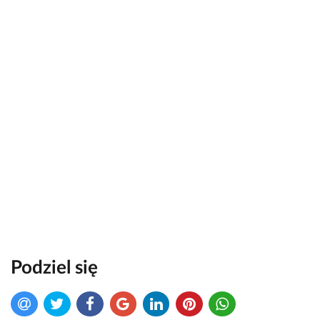
Podziel się