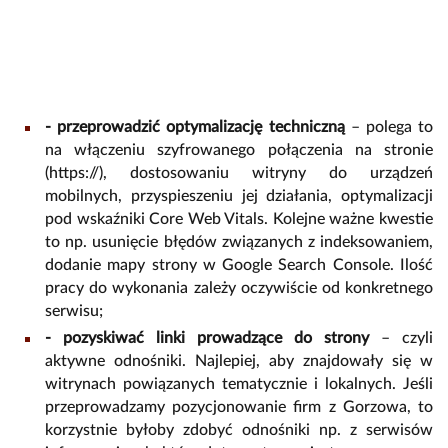
- przeprowadzić optymalizację techniczną
– polega to
na włączeniu szyfrowanego połączenia na stronie
(https://), dostosowaniu witryny do urządzeń
mobilnych, przyspieszeniu jej działania, optymalizacji
pod wskaźniki Core Web Vitals. Kolejne ważne kwestie
to np. usunięcie błędów związanych z indeksowaniem,
dodanie mapy strony w Google Search Console. Ilość
pracy do wykonania zależy oczywiście od konkretnego
serwisu;
- pozyskiwać linki prowadzące do strony
– czyli
aktywne odnośniki. Najlepiej, aby znajdowały się w
witrynach powiązanych tematycznie i lokalnych. Jeśli
przeprowadzamy pozycjonowanie firm z Gorzowa, to
korzystnie byłoby zdobyć odnośniki np. z serwisów