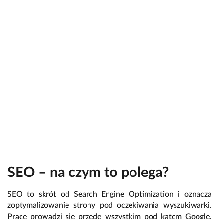
SEO – na czym to polega?
SEO to skrót od Search Engine Optimization i oznacza
zoptymalizowanie strony pod oczekiwania wyszukiwarki.
Prace prowadzi się przede wszystkim pod kątem Google,