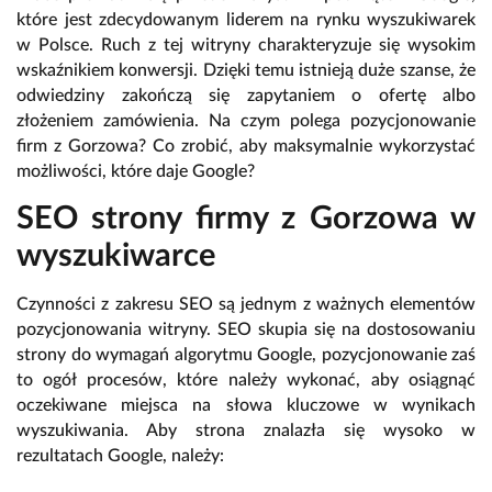
które jest zdecydowanym liderem na rynku wyszukiwarek
w Polsce. Ruch z tej witryny charakteryzuje się wysokim
wskaźnikiem konwersji. Dzięki temu istnieją duże szanse, że
odwiedziny zakończą się zapytaniem o ofertę albo
złożeniem zamówienia. Na czym polega pozycjonowanie
firm z Gorzowa? Co zrobić, aby maksymalnie wykorzystać
możliwości, które daje Google?
SEO strony firmy z Gorzowa w
wyszukiwarce
Czynności z zakresu SEO są jednym z ważnych elementów
pozycjonowania witryny. SEO skupia się na dostosowaniu
strony do wymagań algorytmu Google, pozycjonowanie zaś
to ogół procesów, które należy wykonać, aby osiągnąć
oczekiwane miejsca na słowa kluczowe w wynikach
wyszukiwania. Aby strona znalazła się wysoko w
rezultatach Google, należy: