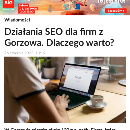
Wiadomości
Działania SEO dla firm z
Gorzowa. Dlaczego warto?
26 stycznia 2023, 13:19