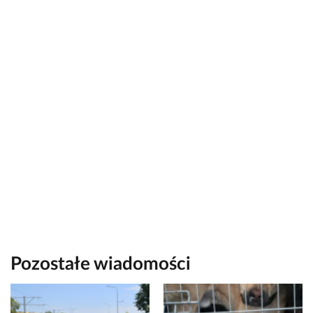
Pozostałe wiadomości