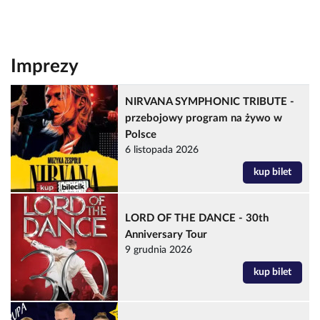
Imprezy
NIRVANA SYMPHONIC TRIBUTE -
przebojowy program na żywo w
Polsce
6 listopada 2026
kup bilet
LORD OF THE DANCE - 30th
Anniversary Tour
9 grudnia 2026
kup bilet