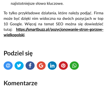
najistotniejsze słowo kluczowe.
To tylko przykładowe działania, które należy podjąć. Firma
może być dzięki nim widoczna na dwóch pozycjach w top
10 Google. Więcej na temat SEO można się dowiedzieć
tutaj:
https://smartbuzz.pl/pozycjonowanie-stron-gorzow-
wielkopolski
.
Podziel się
Komentarze