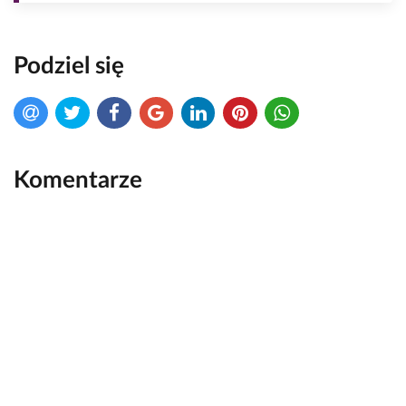
Podziel się
Komentarze