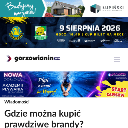
Wiadomości
Gdzie można kupić
prawdziwe brandy?