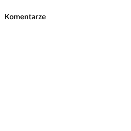
Komentarze