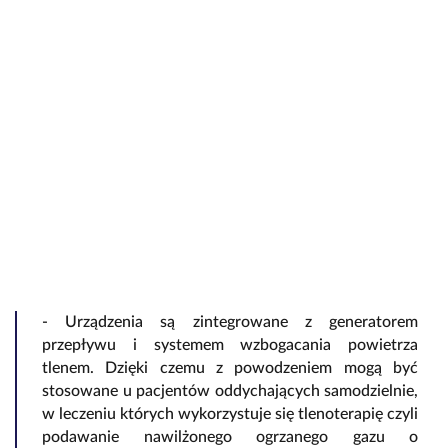
- Urządzenia są zintegrowane z generatorem
przepływu i systemem wzbogacania powietrza
tlenem. Dzięki czemu z powodzeniem mogą być
stosowane u pacjentów oddychających samodzielnie,
w leczeniu których wykorzystuje się tlenoterapię czyli
podawanie nawilżonego ogrzanego gazu o