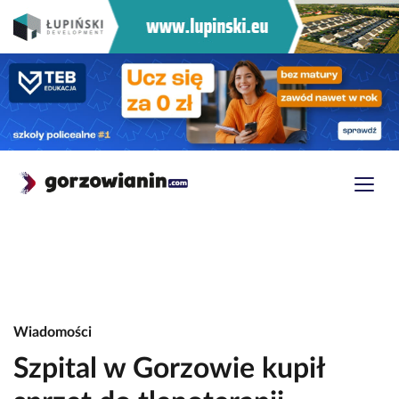
Wiadomości
Szpital w Gorzowie kupił