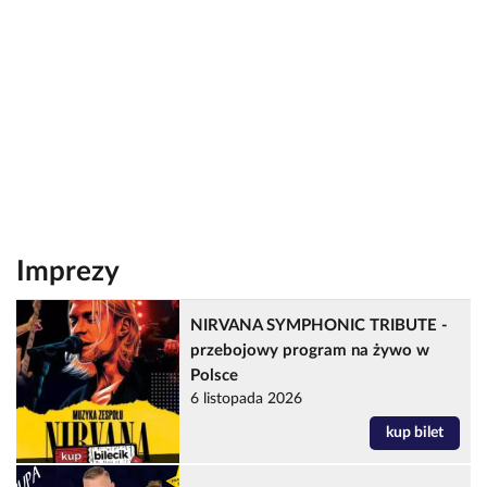
Imprezy
NIRVANA SYMPHONIC TRIBUTE -
przebojowy program na żywo w
Polsce
6 listopada 2026
kup bilet