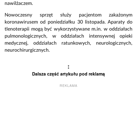
nawilżaczem.
Nowoczesny sprzęt służy pacjentom zakażonym
koronawirusem od poniedziałku 30 listopada. Aparaty do
tlenoterapii mogą być wykorzystywane m.in. w oddziałach
pulmonologicznych, w oddziałach intensywnej opieki
medycznej, oddziałach ratunkowych, neurologicznych,
neurochirurgicznych.
↕
Dalsza część artykułu pod reklamą
REKLAMA