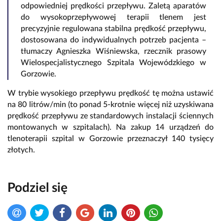
odpowiedniej prędkości przepływu. Zaletą aparatów
do wysokoprzepływowej terapii tlenem jest
precyzyjnie regulowana stabilna prędkość przepływu,
dostosowana do indywidualnych potrzeb pacjenta –
tłumaczy Agnieszka Wiśniewska, rzecznik prasowy
Wielospecjalistycznego Szpitala Wojewódzkiego w
Gorzowie.
W trybie wysokiego przepływu prędkość tę można ustawić
na 80 litrów/min (to ponad 5-krotnie więcej niż uzyskiwana
prędkość przepływu ze standardowych instalacji ściennych
montowanych w szpitalach). Na zakup 14 urządzeń do
tlenoterapii szpital w Gorzowie przeznaczył 140 tysięcy
złotych.
Podziel się