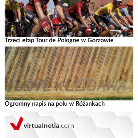
Trzeci etap Tour de Pologne w Gorzowie
Ogromny napis na polu w Różankach