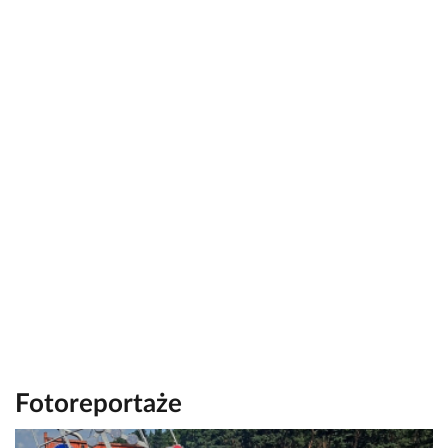
Fotoreportaże