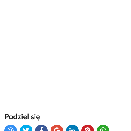
Podziel się