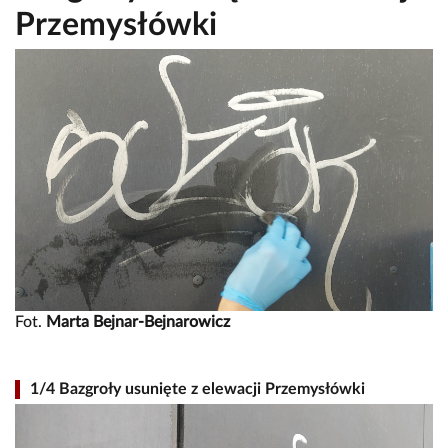
Przemysłówki
Fot.
Marta Bejnar-Bejnarowicz
1/4 Bazgroły usunięte z elewacji Przemysłówki