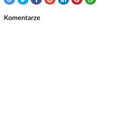
Komentarze