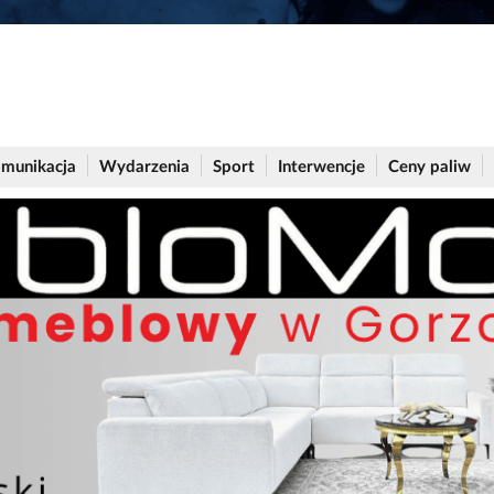
munikacja
Wydarzenia
Sport
Interwencje
Ceny paliw