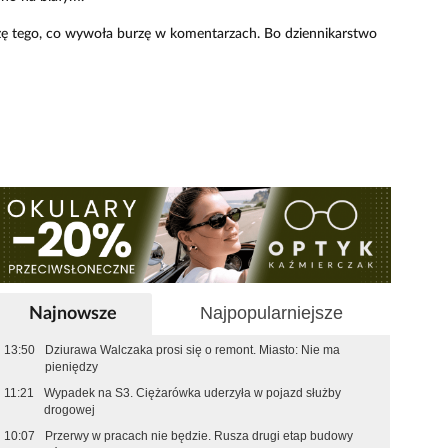
alizę tego, co wywoła burzę w komentarzach. Bo dziennikarstwo
Najpopularniejsze
Najnowsze
13:50
Dziurawa Walczaka prosi się o remont. Miasto: Nie ma
pieniędzy
11:21
Wypadek na S3. Ciężarówka uderzyła w pojazd służby
drogowej
10:07
Przerwy w pracach nie będzie. Rusza drugi etap budowy